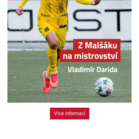
Více informací