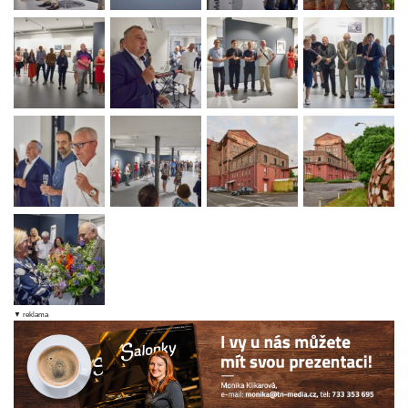
▼ reklama