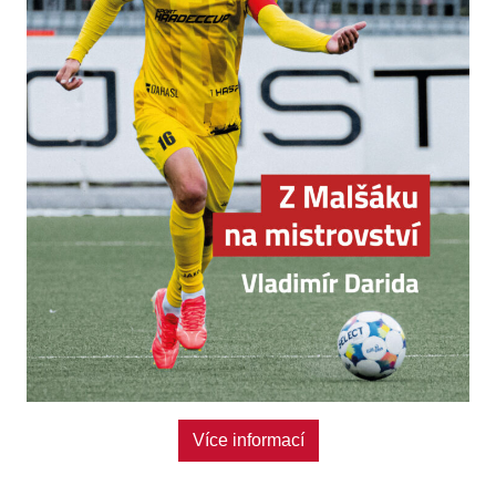
Více informací