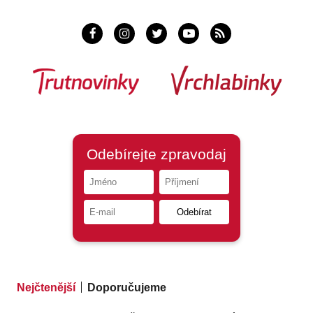
Nejčtenější
Doporučujeme