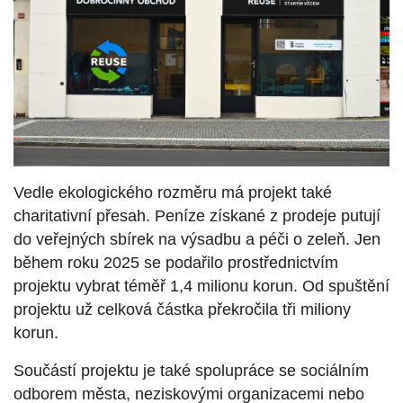
Vedle ekologického rozměru má projekt také
charitativní přesah. Peníze získané z prodeje putují
do veřejných sbírek na výsadbu a péči o zeleň. Jen
během roku 2025 se podařilo prostřednictvím
projektu vybrat téměř 1,4 milionu korun. Od spuštění
projektu už celková částka překročila tři miliony
korun.
Součástí projektu je také spolupráce se sociálním
odborem města, neziskovými organizacemi nebo