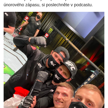
únorového zápasu, si poslechněte v podcastu.