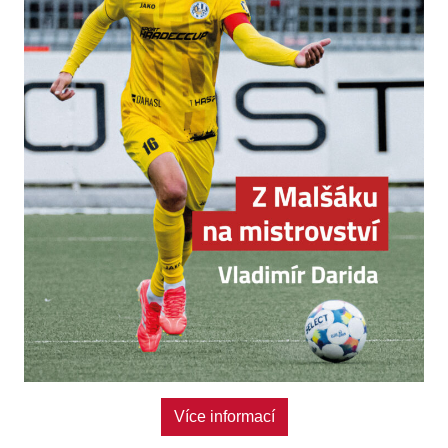
Více informací