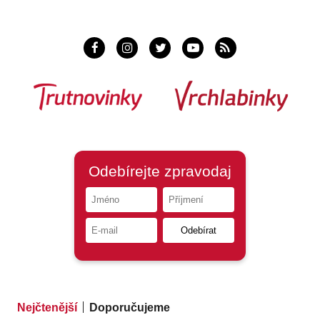
Nejčtenější
Doporučujeme