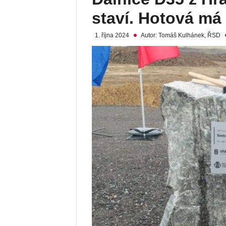
staví. Hotová má 
1. října 2024
Autor: Tomáš Kulhánek, ŘSD