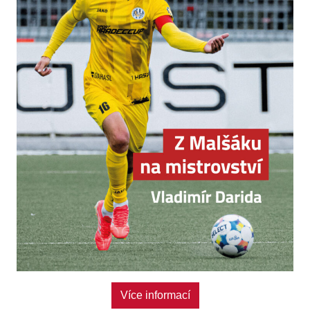
Více informací