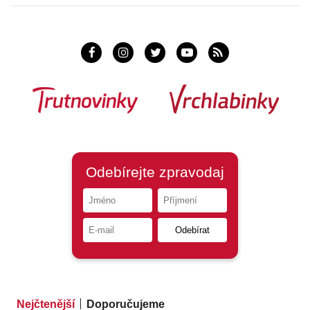
Nejčtenější
Doporučujeme