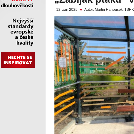
12. září 2025
Autor: Martin Hanousek, TSHK