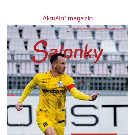
Aktuální magazín