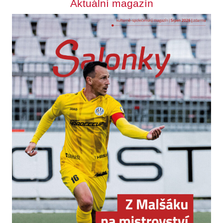
Aktuální magazín